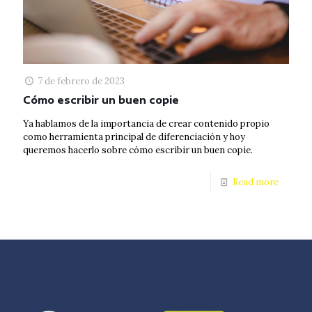
7 de febrero de 2023
Cómo escribir un buen copie
Ya hablamos de la importancia de crear contenido propio
como herramienta principal de diferenciación y hoy
queremos hacerlo sobre cómo escribir un buen copie.
Read more