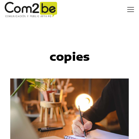
copies