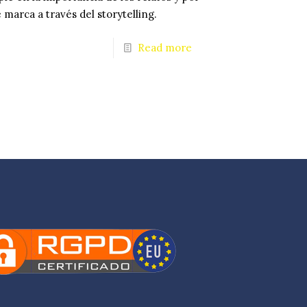
marca a través del storytelling.
Read more