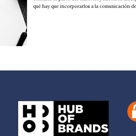
qué hay que incorporarlos a la comunicación de 