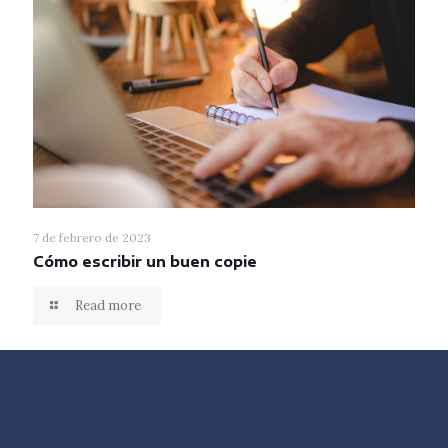
7 de febrero de 2023
Cómo escribir un buen copie
Read more