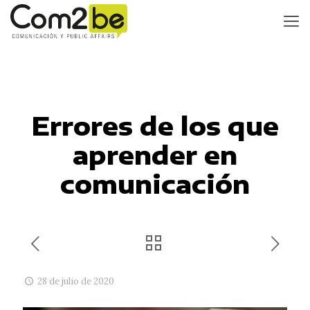
Errores de los que
aprender en
comunicación
28 de julio de 2020