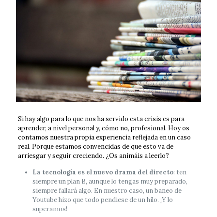
Si hay algo para lo que nos ha servido esta crisis es para
aprender, a nivel personal y, cómo no, profesional. Hoy os
contamos nuestra propia experiencia reflejada en un caso
real. Porque estamos convencidas de que esto va de
arriesgar y seguir creciendo. ¿Os animáis a leerlo?
La tecnología es el nuevo drama del directo
: ten
siempre un plan B, aunque lo tengas muy preparado,
siempre fallará algo. En nuestro caso, un baneo de
Youtube hizo que todo pendiese de un hilo. ¡Y lo
superamos!