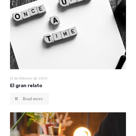
13 de febrero de 2023
El gran relato
Read more